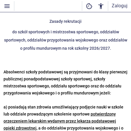
Zaloguj
Zasady rekrutacji
do szkół sportowych i mistrzostwa sportowego, oddziałów
sportowych, oddziałów przygotowania wojskowego oraz oddziałów
o profilu mundurowym na rok szkolny 2026/2027.
Absolwenci szkoły podstawowej są przyjmowani do klasy pierwszej
publicznej ponadpodstawowej szkoły sportowej, szkoły
mistrzostwa sportowego, oddziału sportowego oraz do oddziału
przygotowania wojskowego i o profilu mundurowym jeżeli:
a)
posiadają stan zdrowia umożliwiający podjęcie nauki w szkole
lub oddziale prowadzącym szkolenie sportowe
potwierdzony
orzeczeniem lekarskim wydanym przez lekarza podstawowej
opieki zdrowotnej
, a do oddziałów przygotowania wojskowego i o